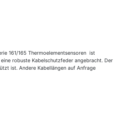
erie 161/165 Thermoelementsensoren ist
 eine robuste Kabelschutzfeder angebracht. Der
tzt ist. Andere Kabellängen auf Anfrage