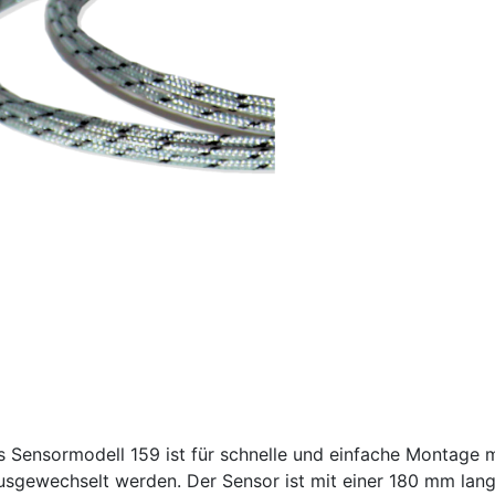
 Sensormodell 159 ist für schnelle und einfache Montage m
usgewechselt werden. Der Sensor ist mit einer 180 mm lang