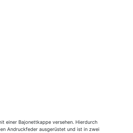
it einer Bajonettkappe versehen. Hierdurch
en Andruckfeder ausgerüstet und ist in zwei