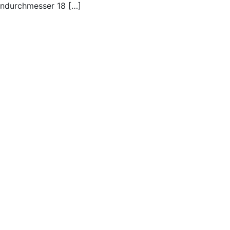
endurchmesser 18 […]