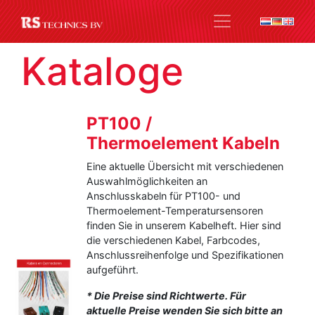
Kataloge
PT100 /
Thermoelement Kabeln
Eine aktuelle Übersicht mit verschiedenen
Auswahlmöglichkeiten an
Anschlusskabeln für PT100- und
Thermoelement-Temperatursensoren
finden Sie in unserem Kabelheft.
Hier sind
die verschiedenen Kabel, Farbcodes,
Anschlussreihenfolge und Spezifikationen
aufgeführt.
* Die Preise sind Richtwerte. Für
aktuelle Preise wenden Sie sich bitte an