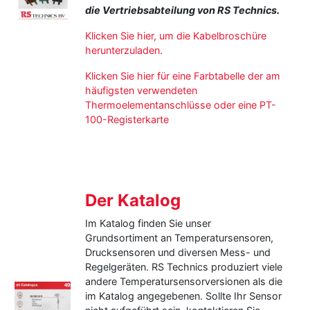
die Vertriebsabteilung von RS Technics.
Klicken Sie hier, um die Kabelbroschüre
herunterzuladen.
Klicken Sie hier für eine Farbtabelle der am
häufigsten verwendeten
Thermoelementanschlüsse oder eine PT-
100-Registerkarte
Der Katalog
I
m Katalog finden Sie unser
Grundsortiment an Temperatursensoren,
Drucksensoren und diversen Mess- und
Regelgeräten.
RS Technics produziert viele
andere Temperatursensorversionen als die
im Katalog angegebenen.
Sollte Ihr Sensor