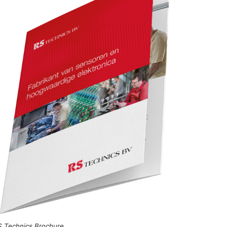
 Technics Brochure