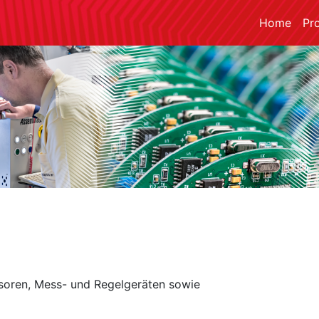
Home
Pr
nsoren, Mess- und Regelgeräten sowie