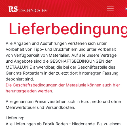
Lieferbedingun
Alle Angaben und Ausführungen verstehen sich unter
Vorbehalt von Tipp- und Druckfehlern und unter Vorbehalt
von Verfügbarkeit von Materialien. Auf alle unsere Verträge
und Angebote sind die GESCHÄFTSBEDINGUNGEN der
METAALUNIE anwendbar, die bei der Geschäftsstelle des
Gerichts Rotterdam in der zuletzt dort hinterlegten Fassung
deponiert sind.
Die Geschäftsbedingungen der Metaalunie können auch hier
heruntergeladen werden
.
Alle genannten Preise verstehen sich in Euro, netto und ohne
Mehrwertsteuer und Versandkosten.
Lieferung:
Alle Lieferungen ab Fabrik Roden – Niederlande. Bis zu einem