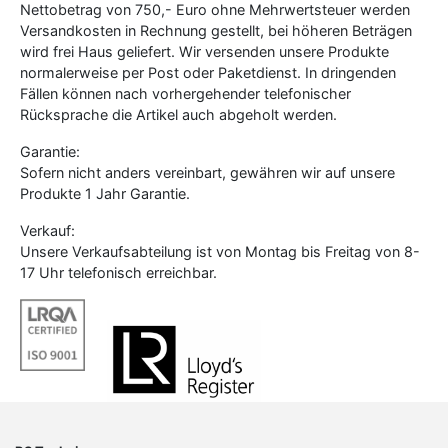
Nettobetrag von 750,- Euro ohne Mehrwertsteuer werden
Versandkosten in Rechnung gestellt, bei höheren Beträgen
wird frei Haus geliefert. Wir versenden unsere Produkte
normalerweise per Post oder Paketdienst. In dringenden
Fällen können nach vorhergehender telefonischer
Rücksprache die Artikel auch abgeholt werden.
Garantie:
Sofern nicht anders vereinbart, gewähren wir auf unsere
Produkte 1 Jahr Garantie.
Verkauf:
Unsere Verkaufsabteilung ist von Montag bis Freitag von 8-
17 Uhr telefonisch erreichbar.