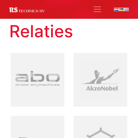
Relaties