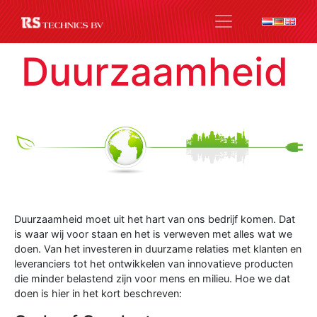
Duurzaamheid
Duurzaamheid moet uit het hart van ons bedrijf komen. Dat
is waar wij voor staan en het is verweven met alles wat we
doen. Van het investeren in duurzame relaties met klanten en
leveranciers tot het ontwikkelen van innovatieve producten
die minder belastend zijn voor mens en milieu. Hoe we dat
doen is hier in het kort beschreven: