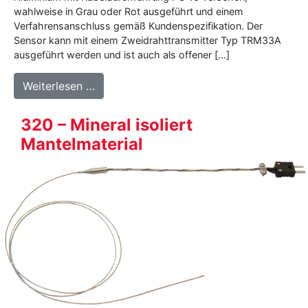
wahlweise in Grau oder Rot ausgeführt und einem
Verfahrensanschluss gemäß Kundenspezifikation. Der
Sensor kann mit einem Zweidrahttransmitter Typ TRM33A
ausgeführt werden und ist auch als offener […]
from 150 Serie – Temperatursensor mit 
Weiterlesen …
320 – Mineral isoliert
Mantelmaterial