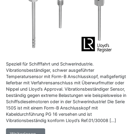
Speziell für Schifffahrt und Schwerindustrie.
Vibrationsbeständiger, schwer ausgeführter
Temperatursensor mit Form-B Anschlusskopf, maßgefertigt
lieferbar mit Verfahrensanschluss mit Überwurfmutter oder
Nippel und Lloyd’s Approval. Vibrationsbeständiger Sensor,
beständig gegen extreme Belastungen wie beispielsweise in
Schiffsdieselmotoren oder in der Schwerindustrie! Die Serie
150S ist mit einem Form-B Anschlusskopf mit
Kabeldurchführung PG 16 versehen und ist
Vibrationsbeständig konform Lloyd’s Ref.01/30008 […]
from 150S Serie – Vibrationsbeständige