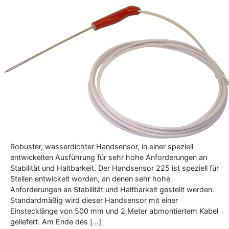
Robuster, wasserdichter Handsensor, in einer speziell
entwickelten Ausführung für sehr hohe Anforderungen an
Stabilität und Haltbarkeit. Der Handsensor 225 ist speziell für
Stellen entwickelt worden, an denen sehr hohe
Anforderungen an Stabilität und Haltbarkeit gestellt werden.
Standardmäßig wird dieser Handsensor mit einer
Einstecklänge von 500 mm und 2 Meter abmontiertem Kabel
geliefert. Am Ende des […]