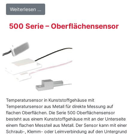
from 225 – Hochleistung Handfühler
Weiterlesen …
500 Serie – Oberflächensensor
Temperatursensor in Kunststoffgehäuse mit
Temperatursensor aus Metall für direkte Messung auf
flachen Oberflächen. Die Serie 500 Oberflächensensor
besteht aus einem Kunststoffgehäuse mit an der Unterseite
einem flachen Messteil aus Metall. Der Sensor kann mit einer
Schraub-, Klemm- oder Leimverbindung auf den Untergrund