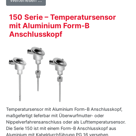
Weiterlesen …
150 Serie – Temperatursensor
mit Aluminium Form-B
Anschlusskopf
Temperatursensor mit Aluminium Form-B Anschlusskopf,
maßgefertigt lieferbar mit Überwurfmutter- oder
Nippelverfahrensanschluss oder als Lufttemperatursensor.
Die Serie 150 ist mit einem Form-B Anschlusskopf aus
Aluminium mit Kabeldurchführung PG 16 versehen,