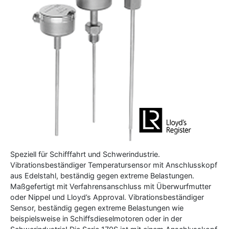
Speziell für Schifffahrt und Schwerindustrie.
Vibrationsbeständiger Temperatursensor mit Anschlusskopf
aus Edelstahl, beständig gegen extreme Belastungen.
Maßgefertigt mit Verfahrensanschluss mit Überwurfmutter
oder Nippel und Lloyd’s Approval. Vibrationsbeständiger
Sensor, beständig gegen extreme Belastungen wie
beispielsweise in Schiffsdieselmotoren oder in der