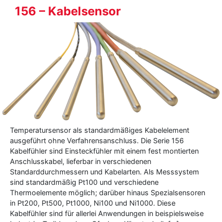
156 – Kabelsensor
Temperatursensor als standardmäßiges Kabelelement
ausgeführt ohne Verfahrensanschluss. Die Serie 156
Kabelfühler sind Einsteckfühler mit einem fest montierten
Anschlusskabel, lieferbar in verschiedenen
Standarddurchmessern und Kabelarten. Als Messsystem
sind standardmäßig Pt100 und verschiedene
Thermoelemente möglich; darüber hinaus Spezialsensoren
in Pt200, Pt500, Pt1000, Ni100 und Ni1000. Diese
Kabelfühler sind für allerlei Anwendungen in beispielsweise