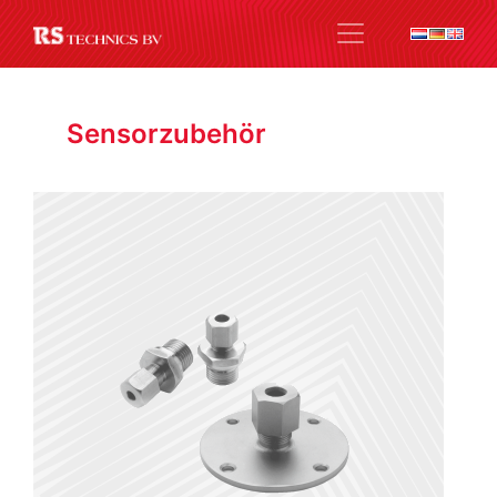
Sensorzubehör