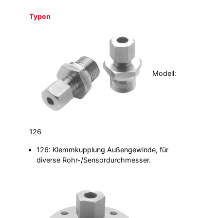
Typen
Modell:
126
126: Klemmkupplung Außengewinde, für
diverse Rohr-/Sensordurchmesser.