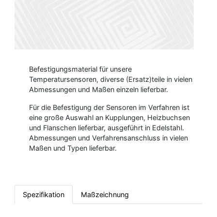
Befestigungsmaterial für unsere
Temperatursensoren, diverse (Ersatz)teile in vielen
Abmessungen und Maßen einzeln lieferbar.
Für die Befestigung der Sensoren im Verfahren ist
eine große Auswahl an Kupplungen, Heizbuchsen
und Flanschen lieferbar, ausgeführt in Edelstahl.
Abmessungen und Verfahrensanschluss in vielen
Maßen und Typen lieferbar.
Spezifikation
Maßzeichnung