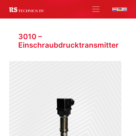
3010 –
Einschraubdrucktransmitter