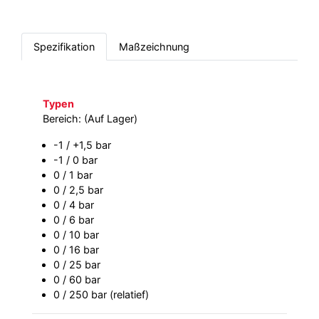
Spezifikation
Maßzeichnung
Typen
Bereich: (Auf Lager)
-1 / +1,5 bar
-1 / 0 bar
0 / 1 bar
0 / 2,5 bar
0 / 4 bar
0 / 6 bar
0 / 10 bar
0 / 16 bar
0 / 25 bar
0 / 60 bar
0 / 250 bar (relatief)