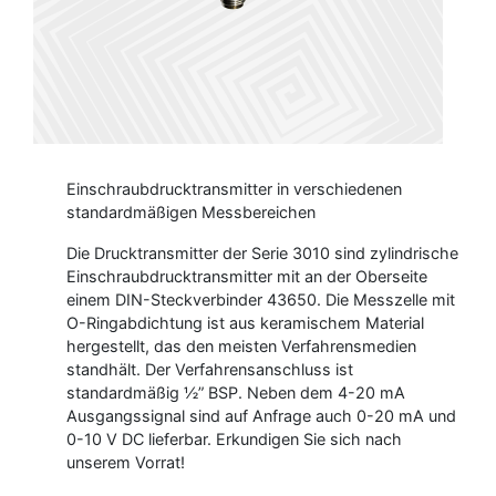
Einschraubdrucktransmitter in verschiedenen
standardmäßigen Messbereichen
Die Drucktransmitter der Serie 3010 sind zylindrische
Einschraubdrucktransmitter mit an der Oberseite
einem DIN-Steckverbinder 43650. Die Messzelle mit
O-Ringabdichtung ist aus keramischem Material
hergestellt, das den meisten Verfahrensmedien
standhält. Der Verfahrensanschluss ist
standardmäßig ½” BSP. Neben dem 4-20 mA
Ausgangssignal sind auf Anfrage auch 0-20 mA und
0-10 V DC lieferbar. Erkundigen Sie sich nach
unserem Vorrat!