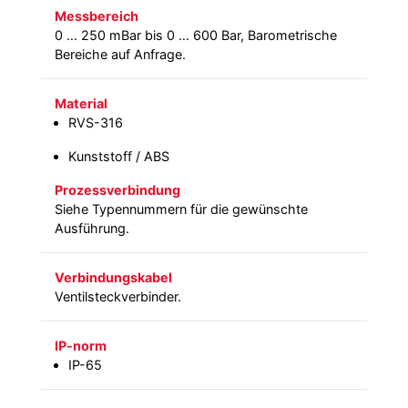
Messbereich
0 … 250 mBar bis 0 … 600 Bar, Barometrische
Bereiche auf Anfrage.
Material
RVS-316
Kunststoff / ABS
Prozessverbindung
Siehe Typennummern für die gewünschte
Ausführung.
Verbindungskabel
Ventilsteckverbinder.
IP-norm
IP-65