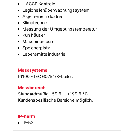
HACCP Kontrole
Legionellenüberwachungssystem
Algemeine Industrie
Klimatechnik
Messung der Umgebungstemperatur
Kühlhäuser
Maschinenraum
Speicherplatz
Lebensmittelindustrie
Messsysteme
Pt100 - IEC 60751/3-Leiter.
Messbereich
Standardmäßig -59.9 ... +199.9 °C.
Kundenspezifische Bereiche möglich.
IP-norm
IP-52