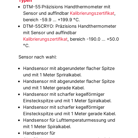
Typen
DTM-55:Präzisions Handthermometer mit
Sensor und auffindbar
Kalibrierungszertifikat
,
bereich -59.9 ... +199.9 °C.
DTM-55CRYO: Präzisions Handthermometer
mit Sensor und auffindbar
Kalibrierungszertifikat
, bereich -190.0 ... +50.0
°C.
Sensor nach wahl:
Handsensor mit abgerundeter flacher Spitze
und mit 1 Meter Spriralkabel.
Handsensor mit abgerundeter flacher Spitze
und mit 1 Meter gerade Kabel.
Handsensor mit scharfer kegelförmiger
Einsteckspitze und mit 1 Meter Spiralkabel.
Handsensor mit scharfer kegelförmiger
Einsteckspitze und mit 1 Meter gerade Kabel.
Handsensor für Lufttemperaturmessung und
mit 1 Meter Spiralkabel.
Handsensor für