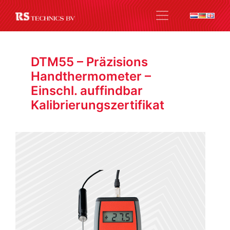
DTM55 – Präzisions
Handthermometer –
Einschl. auffindbar
Kalibrierungszertifikat