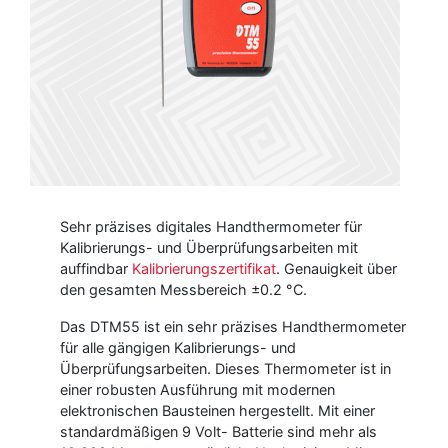
Sehr präzises digitales Handthermometer für
Kalibrierungs- und Überprüfungsarbeiten mit
auffindbar
Kalibrierungszertifikat
. Genauigkeit über
den gesamten Messbereich ±0.2 °C.
Das DTM55 ist ein sehr präzises Handthermometer
für alle gängigen Kalibrierungs- und
Überprüfungsarbeiten. Dieses Thermometer ist in
einer robusten Ausführung mit modernen
elektronischen Bausteinen hergestellt. Mit einer
standardmäßigen 9 Volt- Batterie sind mehr als