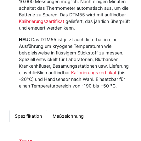
10.000 Messungen möglich. Nach einigen Minuten
schaltet das Thermometer automatisch aus, um die
Batterie zu Sparen. Das DTM55 wird mit auffindbar
Kalibrierungszertifikat
geliefert, das jährlich überprüft
und erneuert werden kann.
NEU:
Das DTM55 ist jetzt auch lieferbar in einer
Ausführung um kryogene Temperaturen wie
beispielsweise in flüssigem Stickstoff zu messen.
Speziell entwickelt für Laboratorien, Blutbanken,
Krankenhäuser, Besamungsstationen usw. Lieferung
einschließlich auffindbar
Kalibrierungszertifikat
(bis
-20°C) und Handsensor nach Wahl. Einsetzbar für
einen Temperaturbereich von -190 bis +50 °C.
Spezifikation
Maßzeichnung