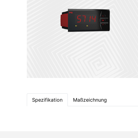
Spezifikation
Maßzeichnung