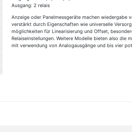
Ausgang: 2 relais
Anzeige oder Panelmessgeräte machen wiedergabe vo
verstärkt durch Eigenschaften wie universelle Verso
möglichkeiten für Linearisierung und Offset, besonde
Relaiseinstellungen. Weitere Modelle bieten also die 
mit verwendung von Analogausgänge und bis vier pote