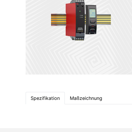
Spezifikation
Maßzeichnung