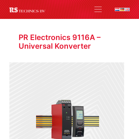
PR Electronics 9116A –
Universal Konverter