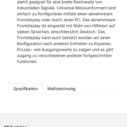
damit geeignet für eine breite Reichweite von
Industriellen Signale. Universal Messumformern sind
einfach zu Konfigurieren mittels einen abnehmbare
Frontdisplay oder durch einen PC. Das abnehmbare
Frontdisplay ist eingestät mit Wahl von Hilfetext auf
sieben Sprachen, einschliesslich Deutsch. Das
Frontdisplay kann auch benützt werden um einen
Konfiguration nach anderen Einheiten zu Kopieren,
Prozes- und Ausgangswerte zu zeigen und es gibt
zugang zu verschiedenen anderen fortgeschritten
Funkionen.
Spezifikation
Maßzeichnung