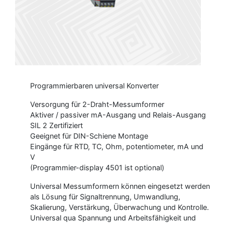
Programmierbaren universal Konverter
Versorgung für 2-Draht-Messumformer
Aktiver / passiver mA-Ausgang und Relais-Ausgang
SIL 2 Zertifiziert
Geeignet für DIN-Schiene Montage
Eingänge für RTD, TC, Ohm, potentiometer, mA und
V
(Programmier-display 4501 ist optional)
Universal Messumformern können eingesetzt werden
als Lösung für Signaltrennung, Umwandlung,
Skalierung, Verstärkung, Überwachung und Kontrolle.
Universal qua Spannung und Arbeitsfähigkeit und