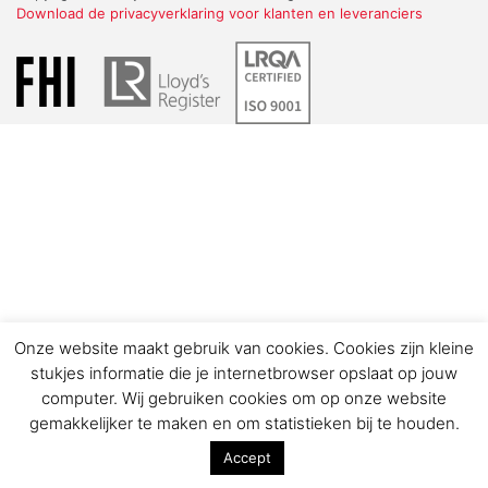
Download de privacyverklaring voor klanten en leveranciers
Onze website maakt gebruik van cookies. Cookies zijn kleine
stukjes informatie die je internetbrowser opslaat op jouw
computer. Wij gebruiken cookies om op onze website
gemakkelijker te maken en om statistieken bij te houden.
Accept