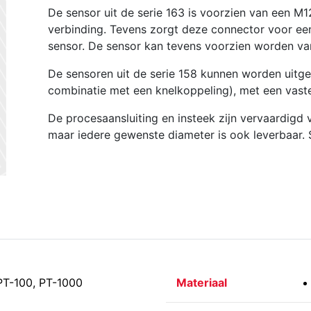
De sensor uit de serie 163 is voorzien van een M
verbinding. Tevens zorgt deze connector voor ee
sensor. De sensor kan tevens voorzien worden va
De sensoren uit de serie 158 kunnen worden uitge
combinatie met een knelkoppeling), met een vaste
De procesaansluiting en insteek zijn vervaardigd
maar iedere gewenste diameter is ook leverbaar.
PT-100, PT-1000
Materiaal