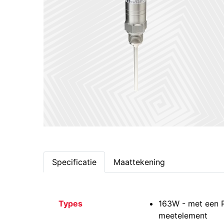
Specificatie
Maattekening
Types
163W - met een 
meetelement