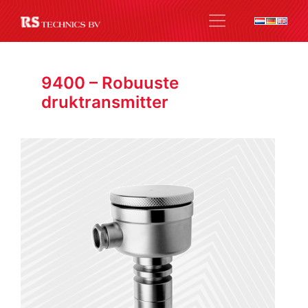
9400 – Robuuste
druktransmitter