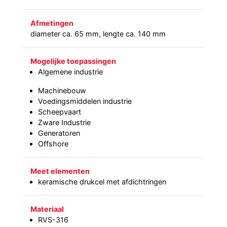
Afmetingen
diameter ca. 65 mm, lengte ca. 140 mm
Mogelijke toepassingen
Algemene industrie
Machinebouw
Voedingsmiddelen industrie
Scheepvaart
Zware Industrie
Generatoren
Offshore
Meet elementen
keramische drukcel met afdichtringen
Materiaal
RVS-316