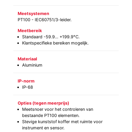
Meetsystemen
PT100 - IEC60751/3-leider.
Meetbereik
Standaard -59.9... +199.9°C.
Klantspecifieke bereiken mogelijk.
Materiaal
Aluminium
IP-norm
IP-68
Opties (tegen meerprijs)
Meetsnoer voor het controleren van
bestaande PT100 elementen.
Stevige kunststof koffer met ruimte voor
instrument en sensor.