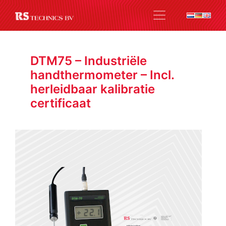
DTM75 – Industriële
handthermometer – Incl.
herleidbaar kalibratie
certificaat