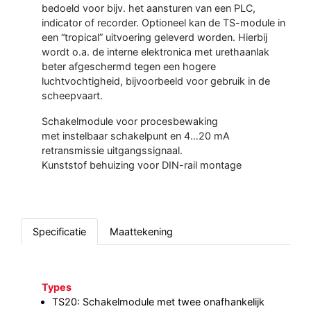
bedoeld voor bijv. het aansturen van een PLC,
indicator of recorder. Optioneel kan de TS-module in
een “tropical” uitvoering geleverd worden. Hierbij
wordt o.a. de interne elektronica met urethaanlak
beter afgeschermd tegen een hogere
luchtvochtigheid, bijvoorbeeld voor gebruik in de
scheepvaart.
Schakelmodule voor procesbewaking
met instelbaar schakelpunt en 4…20 mA
retransmissie uitgangssignaal.
Kunststof behuizing voor DIN-rail montage
Specificatie
Maattekening
Types
TS20: Schakelmodule met twee onafhankelijk