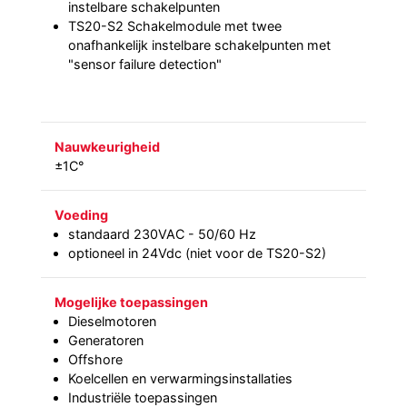
instelbare schakelpunten
TS20-S2 Schakelmodule met twee
onafhankelijk instelbare schakelpunten met
"sensor failure detection"
Nauwkeurigheid
±1C°
Voeding
standaard 230VAC - 50/60 Hz
optioneel in 24Vdc (niet voor de TS20-S2)
Mogelijke toepassingen
Dieselmotoren
Generatoren
Offshore
Koelcellen en verwarmingsinstallaties
Industriële toepassingen