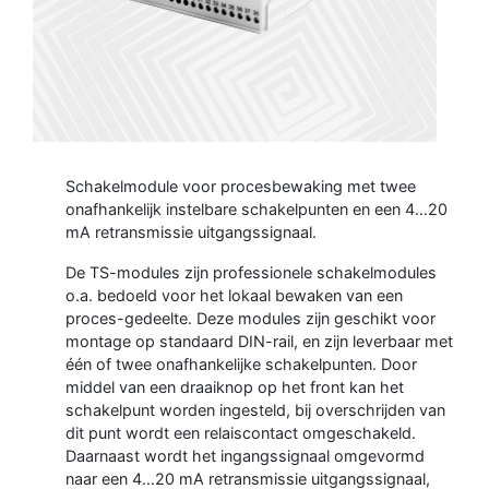
Schakelmodule voor procesbewaking met twee
onafhankelijk instelbare schakelpunten en een 4…20
mA retransmissie uitgangssignaal.
De TS-modules zijn professionele schakelmodules
o.a. bedoeld voor het lokaal bewaken van een
proces-gedeelte. Deze modules zijn geschikt voor
montage op standaard DIN-rail, en zijn leverbaar met
één of twee onafhankelijke schakelpunten. Door
middel van een draaiknop op het front kan het
schakelpunt worden ingesteld, bij overschrijden van
dit punt wordt een relaiscontact omgeschakeld.
Daarnaast wordt het ingangssignaal omgevormd
naar een 4…20 mA retransmissie uitgangssignaal,