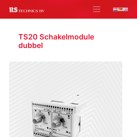
TS20 Schakelmodule
dubbel