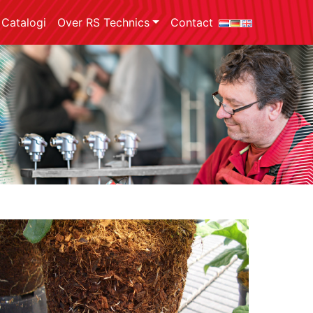
Catalogi
Over RS Technics
Contact