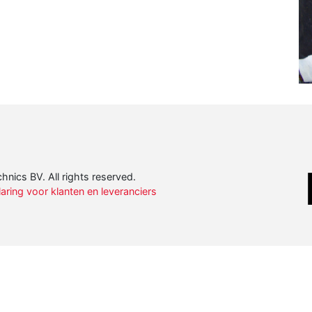
nics BV. All rights reserved.
ring voor klanten en leveranciers