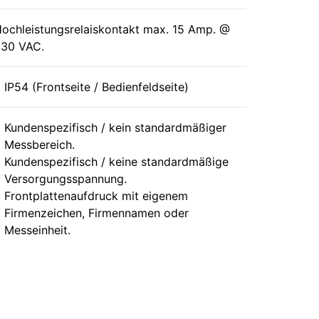
ochleistungsrelaiskontakt max. 15 Amp. @
30 VAC.
IP54 (Frontseite / Bedienfeldseite)
Kundenspezifisch / kein standardmäßiger
Messbereich.
Kundenspezifisch / keine standardmäßige
Versorgungsspannung.
Frontplattenaufdruck mit eigenem
Firmenzeichen, Firmennamen oder
Messeinheit.