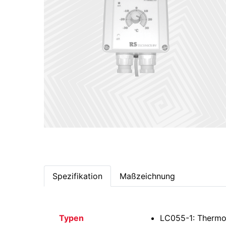
Spezifikation
Maßzeichnung
Typen
LC055-1: Thermo