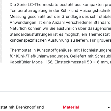
Die Serie LC-Thermostate besteht aus kompakten prof
Temperaturregelung in der Kühl- und Heizungstechnik
Messung geschieht auf der Grundlage des sehr stabil
Anwendungen ist eine Anzahl verschiedener Standard
Natürlich können wir Sie ausführlich über dazugehör
Standardausführungen ist es möglich, ein Thermostat 
kundenspezifischen Ausführung zu liefern. Für größere
Thermostat in Kunststoffgehäuse, mit Hochleistungsrel
für Kühl-/Tiefkühlanwendungen. Geliefert mit Schrau
Kabelfühler Modell 156, Einsteckmessteil 50 x 6 mm,
stat mit Drehknopf und
Material