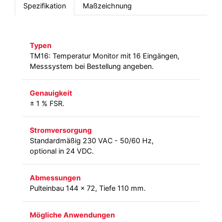
Spezifikation
Maßzeichnung
Typen
TM16: Temperatur Monitor mit 16 Eingängen,
Messsystem bei Bestellung angeben.
Genauigkeit
± 1 % FSR.
Stromversorgung
Standardmäßig 230 VAC - 50/60 Hz,
optional in 24 VDC.
Abmessungen
Pulteinbau 144 x 72, Tiefe 110 mm.
Mögliche Anwendungen