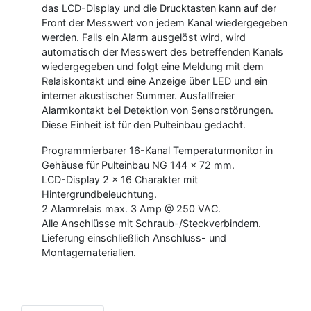
das LCD-Display und die Drucktasten kann auf der
Front der Messwert von jedem Kanal wiedergegeben
werden. Falls ein Alarm ausgelöst wird, wird
automatisch der Messwert des betreffenden Kanals
wiedergegeben und folgt eine Meldung mit dem
Relaiskontakt und eine Anzeige über LED und ein
interner akustischer Summer. Ausfallfreier
Alarmkontakt bei Detektion von Sensorstörungen.
Diese Einheit ist für den Pulteinbau gedacht.
Programmierbarer 16-Kanal Temperaturmonitor in
Gehäuse für Pulteinbau NG 144 x 72 mm.
LCD-Display 2 x 16 Charakter mit
Hintergrundbeleuchtung.
2 Alarmrelais max. 3 Amp @ 250 VAC.
Alle Anschlüsse mit Schraub-/Steckverbindern.
Lieferung einschließlich Anschluss- und
Montagematerialien.