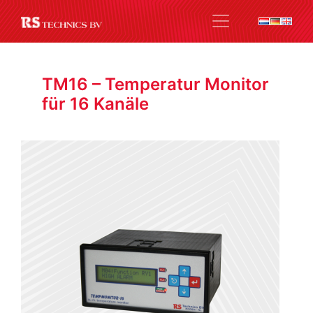
TM16 – Temperatur Monitor
für 16 Kanäle