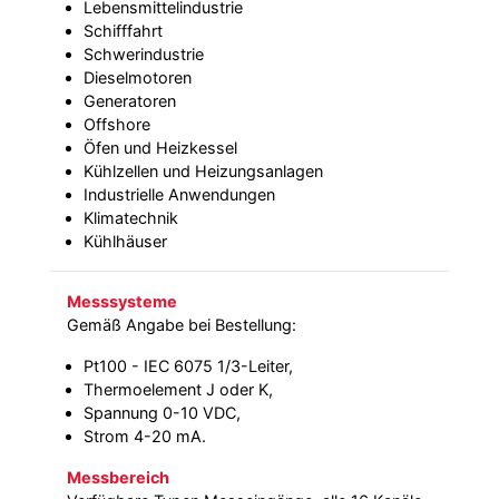
Lebensmittelindustrie
Schifffahrt
Schwerindustrie
Dieselmotoren
Generatoren
Offshore
Öfen und Heizkessel
Kühlzellen und Heizungsanlagen
Industrielle Anwendungen
Klimatechnik
Kühlhäuser
Messsysteme
Gemäß Angabe bei Bestellung:
Pt100 - IEC 6075 1/3-Leiter,
Thermoelement J oder K,
Spannung 0-10 VDC,
Strom 4-20 mA.
Messbereich