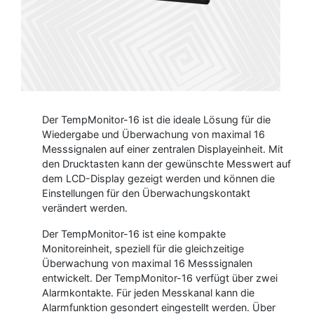
Der TempMonitor-16 ist die ideale Lösung für die
Wiedergabe und Überwachung von maximal 16
Messsignalen auf einer zentralen Displayeinheit. Mit
den Drucktasten kann der gewünschte Messwert auf
dem LCD-Display gezeigt werden und können die
Einstellungen für den Überwachungskontakt
verändert werden.
Der TempMonitor-16 ist eine kompakte
Monitoreinheit, speziell für die gleichzeitige
Überwachung von maximal 16 Messsignalen
entwickelt. Der TempMonitor-16 verfügt über zwei
Alarmkontakte. Für jeden Messkanal kann die
Alarmfunktion gesondert eingestellt werden. Über