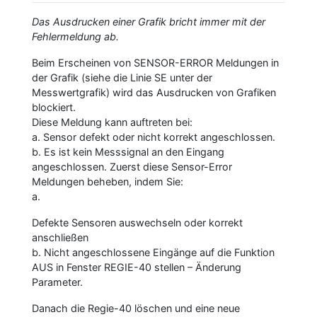
Das Ausdrucken einer Grafik bricht immer mit der
Fehlermeldung ab.
Beim Erscheinen von SENSOR-ERROR Meldungen in
der Grafik (siehe die Linie SE unter der
Messwertgrafik) wird das Ausdrucken von Grafiken
blockiert.
Diese Meldung kann auftreten bei:
a. Sensor defekt oder nicht korrekt angeschlossen.
b. Es ist kein Messsignal an den Eingang
angeschlossen. Zuerst diese Sensor-Error
Meldungen beheben, indem Sie:
a.
Defekte Sensoren auswechseln oder korrekt
anschließen
b. Nicht angeschlossene Eingänge auf die Funktion
AUS in Fenster REGIE-40 stellen – Änderung
Parameter.
Danach die Regie-40 löschen und eine neue