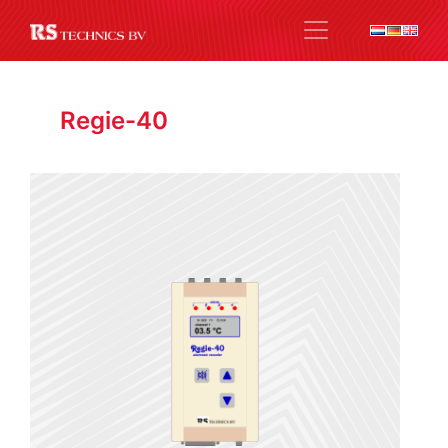
Regie-40