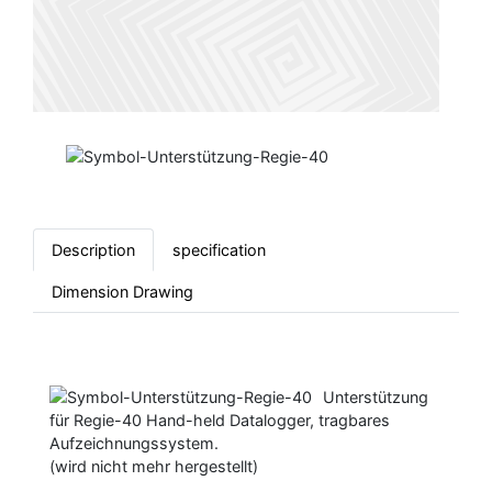
Description
specification
Dimension Drawing
Unterstützung
für Regie-40 Hand-held Datalogger, tragbares
Aufzeichnungssystem.
(wird nicht mehr hergestellt)