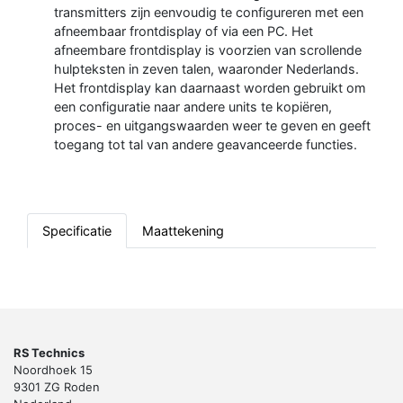
transmitters zijn eenvoudig te configureren met een
afneembaar frontdisplay of via een PC. Het
afneembare frontdisplay is voorzien van scrollende
hulpteksten in zeven talen, waaronder Nederlands.
Het frontdisplay kan daarnaast worden gebruikt om
een configuratie naar andere units te kopiëren,
proces- en uitgangswaarden weer te geven en geeft
toegang tot tal van andere geavanceerde functies.
Specificatie
Maattekening
RS Technics
Noordhoek 15
9301 ZG Roden