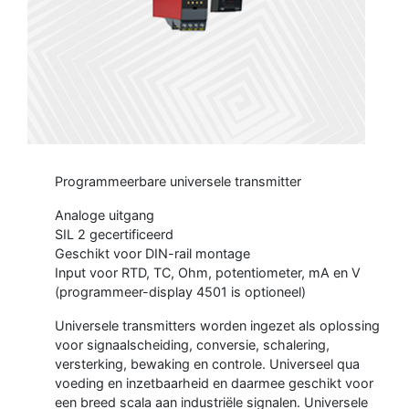
Programmeerbare universele transmitter
Analoge uitgang
SIL 2 gecertificeerd
Geschikt voor DIN-rail montage
Input voor RTD, TC, Ohm, potentiometer, mA en V
(programmeer-display 4501 is optioneel)
Universele transmitters worden ingezet als oplossing
voor signaalscheiding, conversie, schalering,
versterking, bewaking en controle. Universeel qua
voeding en inzetbaarheid en daarmee geschikt voor
een breed scala aan industriële signalen. Universele