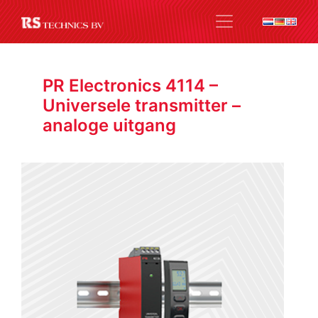
PR Electronics 4114 –
Universele transmitter –
analoge uitgang