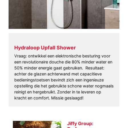
Hydraloop Upfall Shower
Vraag: ontwikkel een elektronische besturing voor
een revolutionaire douche die 80% minder water en
50% minder energie gaat gebruiken. Resultaat:
achter de glazen achterwand met capacitieve
bedieningstoetsen bevindt zich een ingenieuze
opstelling die het gebruikte schone water nogmaals
reinigt en hergebruikt. Zonder in te leveren op
kracht en comfort. Missie geslaagd!
Jiffy Group: