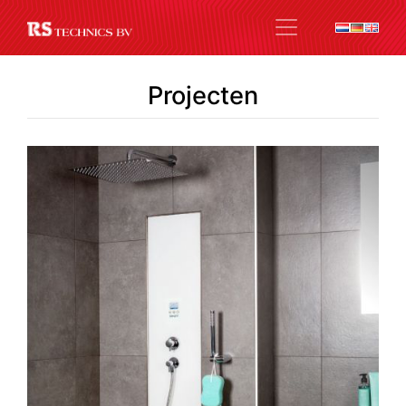
Projecten