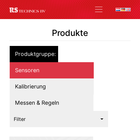
Produkte
Produktgruppe:
Sensoren
Kalibrierung
Messen & Regeln
Filter