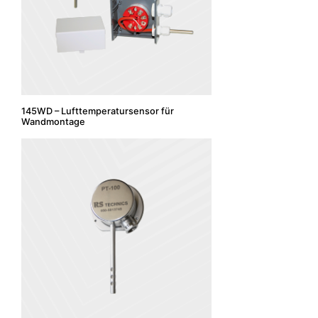
145WD – Lufttemperatursensor für
Wandmontage