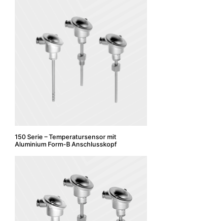
150 Serie – Temperatursensor mit
Aluminium Form-B Anschlusskopf