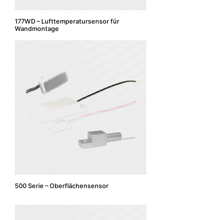
177WD – Lufttemperatursensor für
Wandmontage
500 Serie – Oberflächensensor