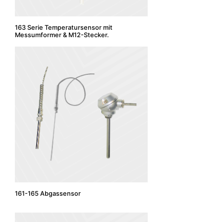
163 Serie Temperatursensor mit
Messumformer & M12-Stecker.
161-165 Abgassensor