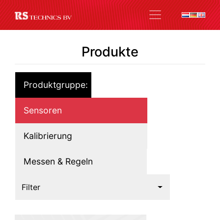
Produkte
Produktgruppe:
Sensoren
Kalibrierung
Messen & Regeln
Filter