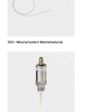
320 – Mineral isoliert Mantelmaterial