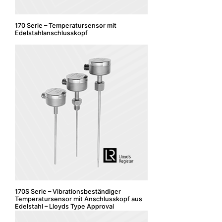
170 Serie – Temperatursensor mit
Edelstahlanschlusskopf
170S Serie – Vibrationsbeständiger
Temperatursensor mit Anschlusskopf aus
Edelstahl – Lloyds Type Approval