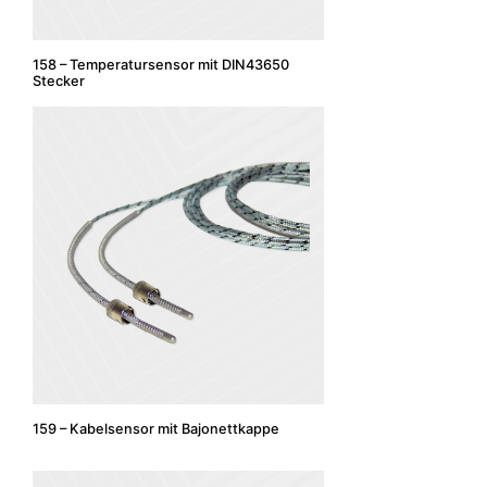
158 – Temperatursensor mit DIN43650
Stecker
159 – Kabelsensor mit Bajonettkappe