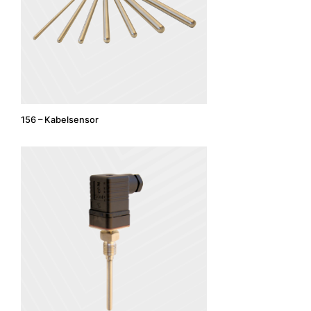
156 – Kabelsensor