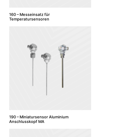
160 – Messeinsatz für
Temperatursensoren
190 – Miniatursensor Aluminium
Anschlusskopf MA