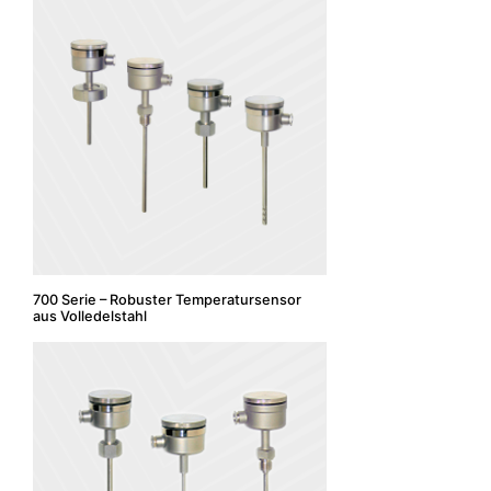
700 Serie – Robuster Temperatursensor
aus Volledelstahl