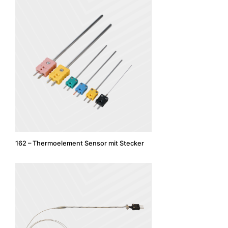
162 – Thermoelement Sensor mit Stecker