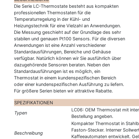
Die Serie LC-Thermostate besteht aus kompakten
professionellen Thermostaten für die
Temperaturregelung in der Kühl- und
Heizungstechnik für eine Vielzahl an Anwendungen.
Die Messung geschieht auf der Grundlage des sehr
stabilen und genauen Pt100 Sensors. Für die diversen
Anwendungen ist eine Anzahl verschiedener
Standardausführungen, Bereiche und Gehäuse
verfügbar. Natürlich können wir Sie ausführlich über
dazugehörende Sensoren beraten. Neben den
Standardausführungen ist es möglich, ein
Thermostat in einem kundenspezifischen Bereich
oder einer kundenspezifischen Ausführung zu liefern.
Für größere Serien bieten wir attraktive Rabatte.
SPEZIFIKATIONEN
LC06: OEM Thermostat mit inter
Typen
Bestellung angeben.
Kompakter Thermostat in Stahl
Faston-Stecker. Interner Sollwer
Beschreibung
Kaffeeautomaten entwickelt. Geli