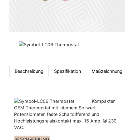
Beschreibung
Spezifikation
Maßzeichnung
Kompakter
OEM Thermostat mit internem Sollwert-
Potenziometer, feste Schaltdifferenz und
Hochleistungsrelaiskontakt max. 15 Amp. @ 230
VAC.
BESCHREIBUNG