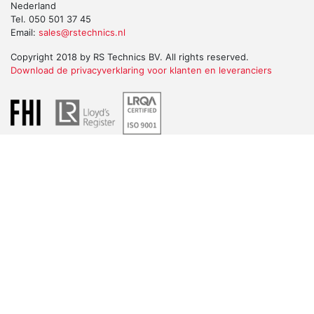
Nederland
Tel. 050 501 37 45
Email:
sales@rstechnics.nl
Copyright 2018 by RS Technics BV. All rights reserved.
Download de privacyverklaring voor klanten en leveranciers