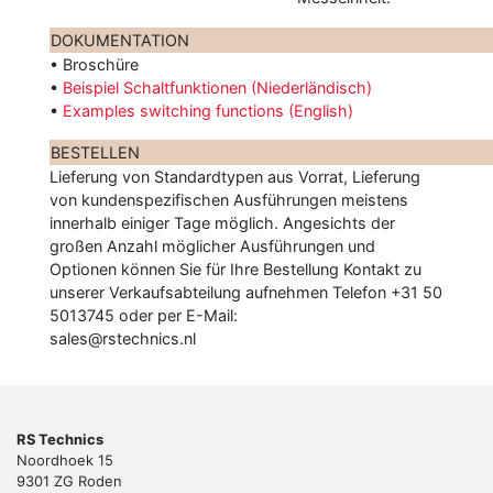
DOKUMENTATION
• Broschüre
•
Beispiel Schaltfunktionen (Niederländisch)
•
Examples switching functions (English)
BESTELLEN
Lieferung von Standardtypen aus Vorrat, Lieferung
von kundenspezifischen Ausführungen meistens
innerhalb einiger Tage möglich. Angesichts der
großen Anzahl möglicher Ausführungen und
Optionen können Sie für Ihre Bestellung Kontakt zu
unserer Verkaufsabteilung aufnehmen Telefon +31 50
5013745 oder per E-Mail:
sales@rstechnics.nl
RS Technics
Noordhoek 15
9301 ZG Roden