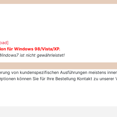
oad]
ion für Windows 98/Vista/XP.
Windows7 ist nicht gewährleistet!
ferung von kundenspezifischen Ausführungen meistens inner
tionen können Sie für Ihre Bestellung Kontakt zu unserer