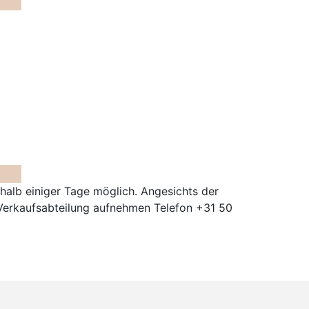
halb einiger Tage möglich. Angesichts der
 Verkaufsabteilung aufnehmen Telefon +31 50