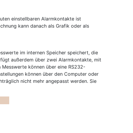
uten einstellbaren Alarmkontakte ist
hnung kann danach als Grafik oder als
sswerte im internen Speicher speichert, die
rfügt außerdem über zwei Alarmkontakte, mit
en Messwerte können über eine RS232-
nstellungen können über den Computer oder
hträglich nicht mehr angepasst werden. Sie