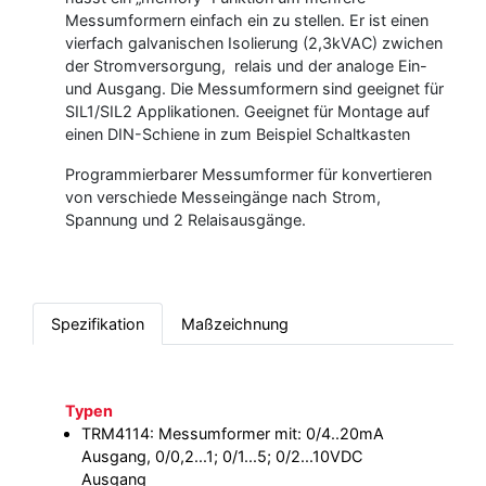
Messumformern einfach ein zu stellen. Er ist einen
vierfach galvanischen Isolierung (2,3kVAC) zwichen
der Stromversorgung, relais und der analoge Ein-
und Ausgang. Die Messumformern sind geeignet für
SIL1/SIL2 Applikationen. Geeignet für Montage auf
einen DIN-Schiene in zum Beispiel Schaltkasten
Programmierbarer Messumformer für konvertieren
von verschiede Messeingänge nach Strom,
Spannung und 2 Relaisausgänge.
Spezifikation
Maßzeichnung
Typen
TRM4114: Messumformer mit: 0/4..20mA
Ausgang, 0/0,2...1; 0/1...5; 0/2...10VDC
Ausgang