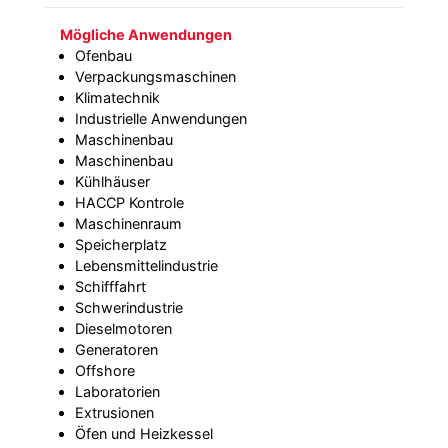
Mögliche Anwendungen
Ofenbau
Verpackungsmaschinen
Klimatechnik
Industrielle Anwendungen
Maschinenbau
Maschinenbau
Kühlhäuser
HACCP Kontrole
Maschinenraum
Speicherplatz
Lebensmittelindustrie
Schifffahrt
Schwerindustrie
Dieselmotoren
Generatoren
Offshore
Laboratorien
Extrusionen
Öfen und Heizkessel