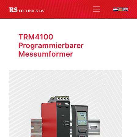
TRM4100
Programmierbarer
Messumformer