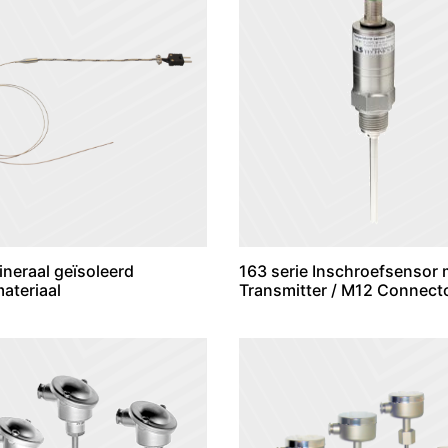
ineraal geïsoleerd
163 serie Inschroefsensor 
ateriaal
Transmitter / M12 Connect