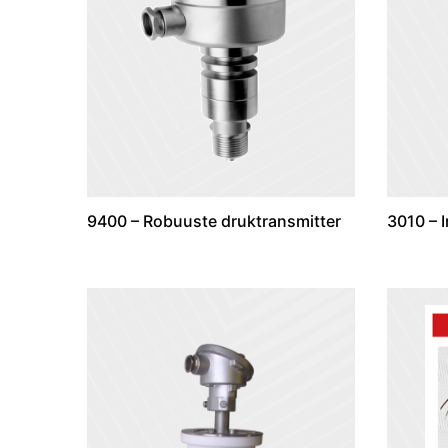
9400 – Robuuste druktransmitter
3010 – 