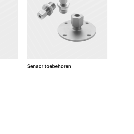
Sensor toebehoren