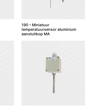
190 – Miniatuur
temperatuursensor aluminium
aansluitkop MA