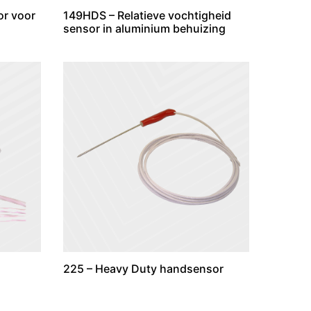
r voor
149HDS – Relatieve vochtigheid
sensor in aluminium behuizing
225 – Heavy Duty handsensor