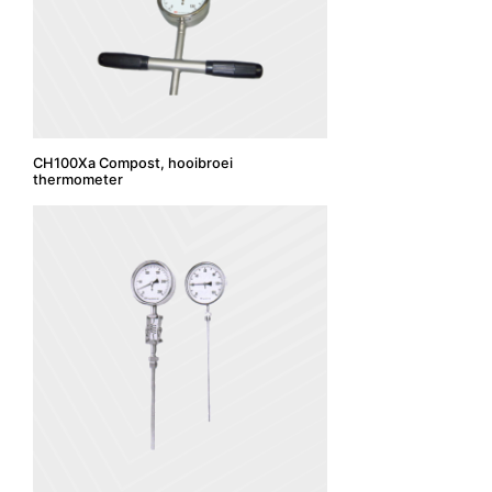
CH100Xa Compost, hooibroei
thermometer