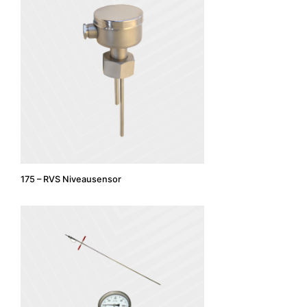
175 – RVS Niveausensor