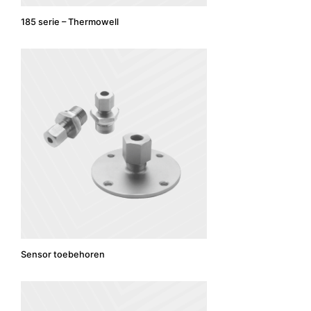
185 serie – Thermowell
Sensor toebehoren