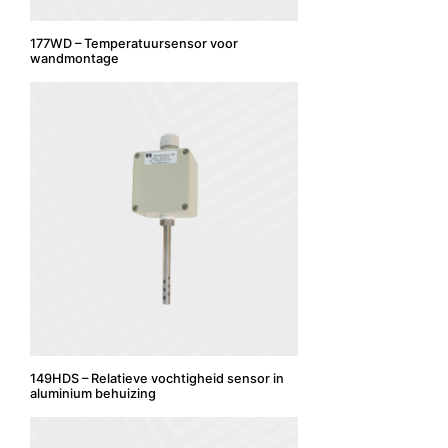
177WD – Temperatuursensor voor
wandmontage
149HDS – Relatieve vochtigheid sensor in
aluminium behuizing