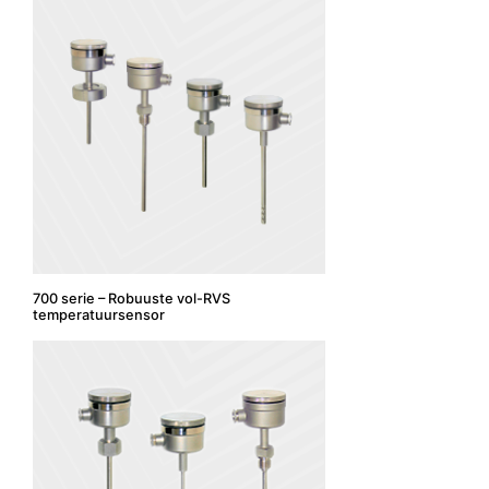
700 serie – Robuuste vol-RVS
temperatuursensor