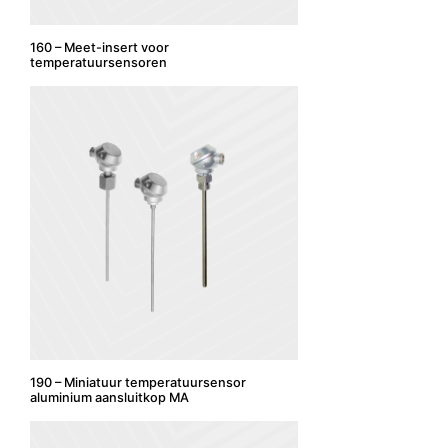
160 – Meet-insert voor
temperatuursensoren
190 – Miniatuur temperatuursensor
aluminium aansluitkop MA