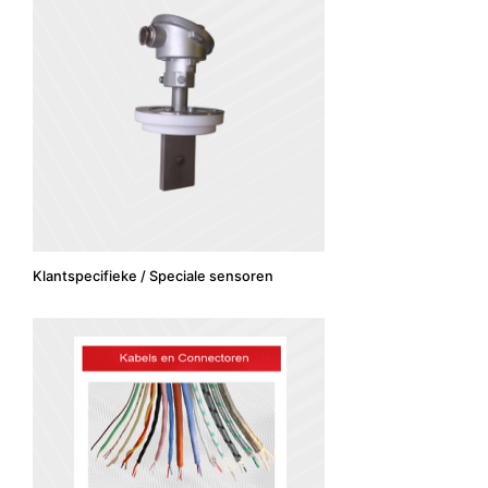
Klantspecifieke / Speciale sensoren