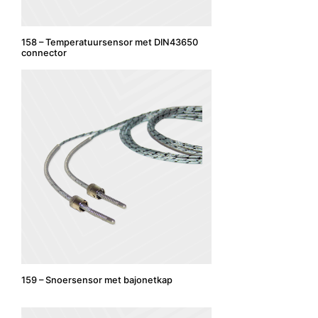
158 – Temperatuursensor met DIN43650
connector
159 – Snoersensor met bajonetkap