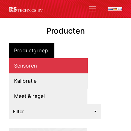
Producten
Productgroep:
Sensoren
Kalibratie
Meet & regel
Filter