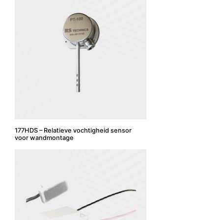
177HDS – Relatieve vochtigheid sensor
voor wandmontage