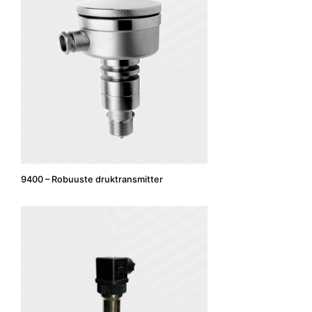
9400 – Robuuste druktransmitter