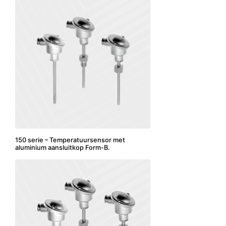
150 serie – Temperatuursensor met
aluminium aansluitkop Form-B.