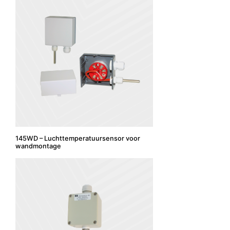
145WD – Luchttemperatuursensor voor
wandmontage