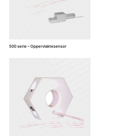
500 serie – Oppervlaktesensor