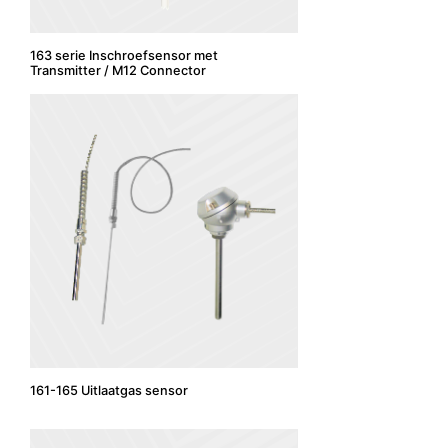
163 serie Inschroefsensor met
Transmitter / M12 Connector
161-165 Uitlaatgas sensor