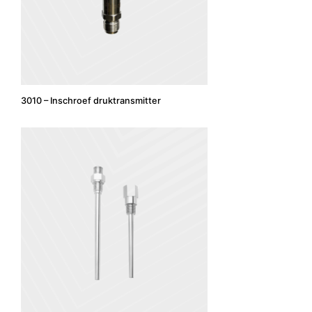
3010 – Inschroef druktransmitter