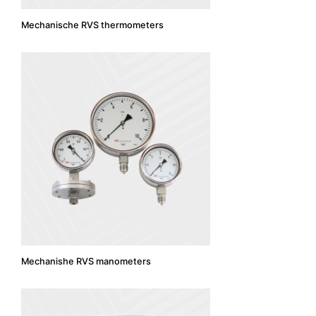
Mechanische RVS thermometers
Mechanishe RVS manometers