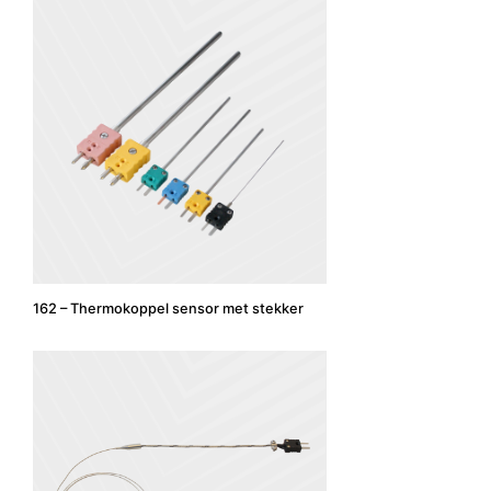
162 – Thermokoppel sensor met stekker