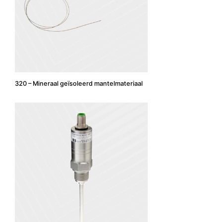
320 – Mineraal geïsoleerd mantelmateriaal