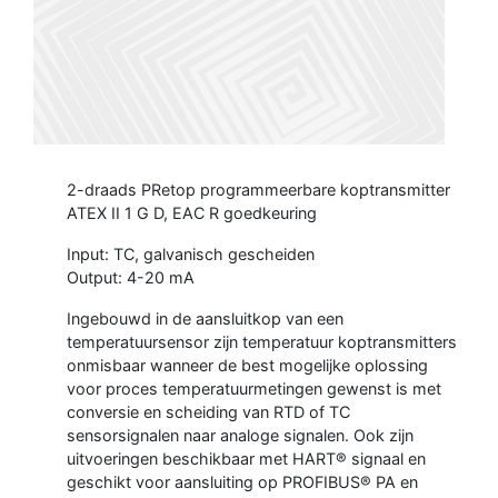
2-draads PRetop programmeerbare koptransmitter
ATEX II 1 G D, EAC R goedkeuring
Input: TC, galvanisch gescheiden
Output: 4-20 mA
Ingebouwd in de aansluitkop van een
temperatuursensor zijn temperatuur koptransmitters
onmisbaar wanneer de best mogelijke oplossing
voor proces temperatuurmetingen gewenst is met
conversie en scheiding van RTD of TC
sensorsignalen naar analoge signalen. Ook zijn
uitvoeringen beschikbaar met HART® signaal en
geschikt voor aansluiting op PROFIBUS® PA en