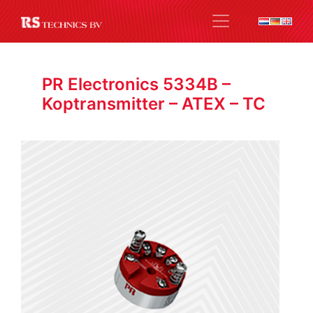
PR Electronics 5334B –
Koptransmitter – ATEX – TC