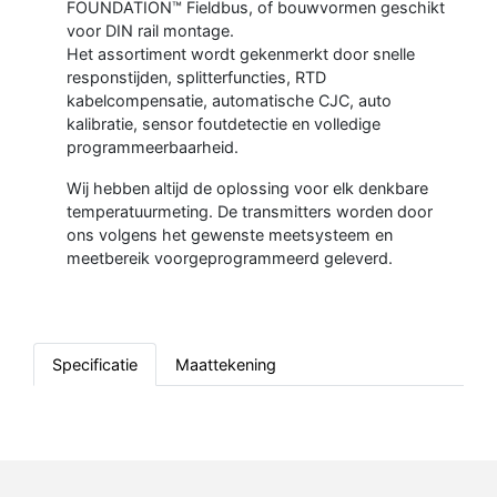
FOUNDATION™ Fieldbus, of bouwvormen geschikt
voor DIN rail montage.
Het assortiment wordt gekenmerkt door snelle
responstijden, splitterfuncties, RTD
kabelcompensatie, automatische CJC, auto
kalibratie, sensor foutdetectie en volledige
programmeerbaarheid.
Wij hebben altijd de oplossing voor elk denkbare
temperatuurmeting. De transmitters worden door
ons volgens het gewenste meetsysteem en
meetbereik voorgeprogrammeerd geleverd.
Specificatie
Maattekening