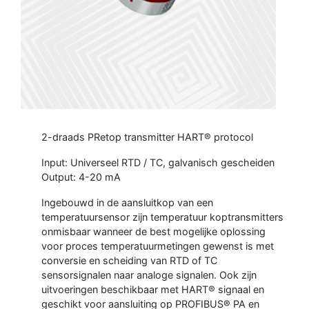
2-draads PRetop transmitter HART® protocol
Input: Universeel RTD / TC, galvanisch gescheiden
Output: 4-20 mA
Ingebouwd in de aansluitkop van een
temperatuursensor zijn temperatuur koptransmitters
onmisbaar wanneer de best mogelijke oplossing
voor proces temperatuurmetingen gewenst is met
conversie en scheiding van RTD of TC
sensorsignalen naar analoge signalen. Ook zijn
uitvoeringen beschikbaar met HART® signaal en
geschikt voor aansluiting op PROFIBUS® PA en