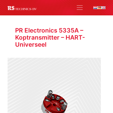
PR Electronics 5335A –
Koptransmitter – HART-
Universeel