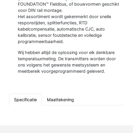
FOUNDATION™ Fieldbus, of bouwvormen geschikt
voor DIN rail montage.
Het assortiment wordt gekenmerkt door snelle
responstijden, splitterfuncties, RTD
kabelcompensatie, automatische CJC, auto
kalibratie, sensor foutdetectie en volledige
programmeerbaarheid.
Wij hebben altijd de oplossing voor elk denkbare
temperatuurmeting. De transmitters worden door
ons volgens het gewenste meetsysteem en
meetbereik voorgeprogrammeerd geleverd.
Specificatie
Maattekening