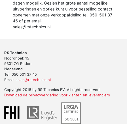
dagen mogelijk. Gezien het grote aantal mogelijke
uitvoeringen en opties kunt u voor bestelling contact
opnemen met onze verkoopafdeling tel. 050-501 37
45 of per email:
sales@rstechnics.nl
RS Technics
Noordhoek 15
9301 ZG Roden
Nederland
Tel. 050 501 37 45
Email:
sales@rstechnics.nl
Copyright 2018 by RS Technics BV. All rights reserved.
Download de privacyverklaring voor klanten en leveranciers