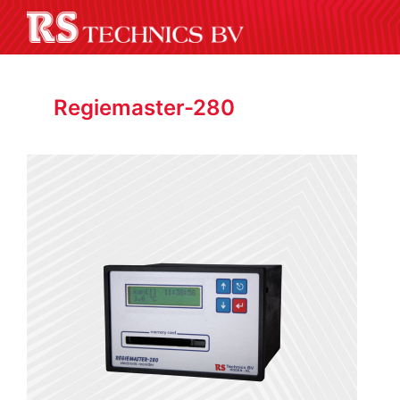
Regiemaster-280