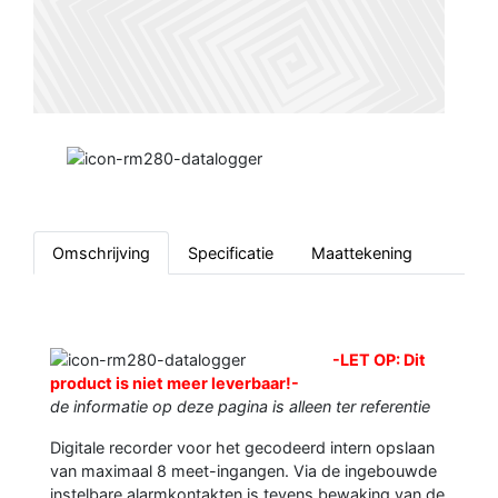
Omschrijving
Specificatie
Maattekening
-LET OP: Dit
product is niet meer leverbaar!-
de informatie op deze pagina is alleen ter referentie
Digitale recorder voor het gecodeerd intern opslaan
van maximaal 8 meet-ingangen. Via de ingebouwde
instelbare alarmkontakten is tevens bewaking van de