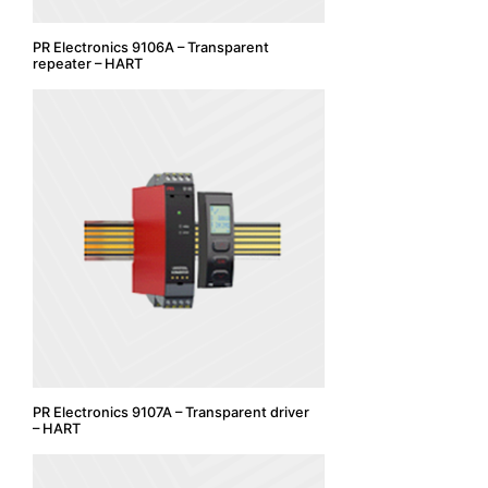
PR Electronics 9106A – Transparent
repeater – HART
PR Electronics 9107A – Transparent driver
– HART