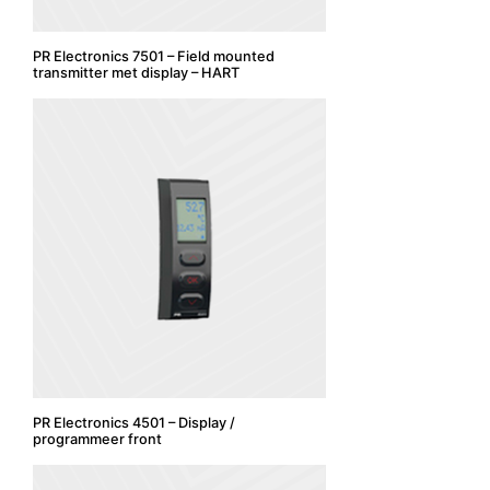
PR Electronics 7501 – Field mounted
transmitter met display – HART
PR Electronics 4501 – Display /
programmeer front