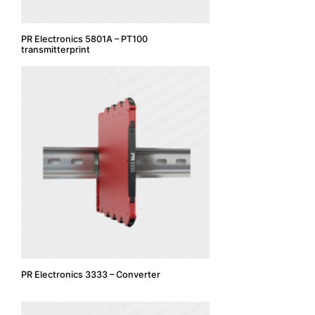
PR Electronics 5801A – PT100
transmitterprint
PR Electronics 3333 – Converter