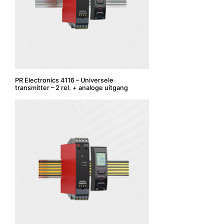
PR Electronics 4116 – Universele
transmitter – 2 rel. + analoge uitgang