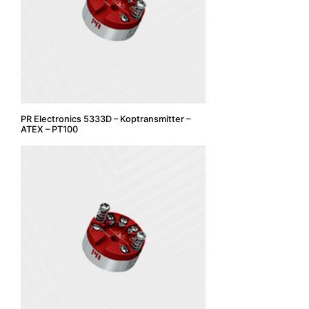
PR Electronics 5333D – Koptransmitter –
ATEX – PT100