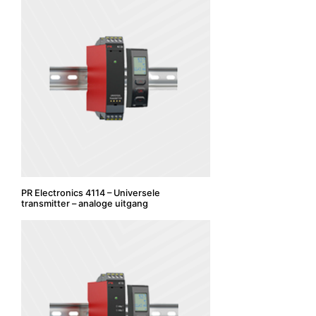
PR Electronics 4114 – Universele
transmitter – analoge uitgang