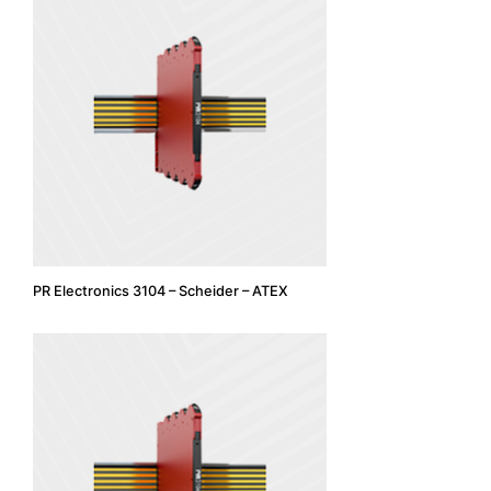
PR Electronics 3104 – Scheider – ATEX