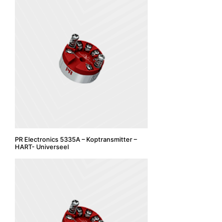
PR Electronics 5335A – Koptransmitter –
HART- Universeel