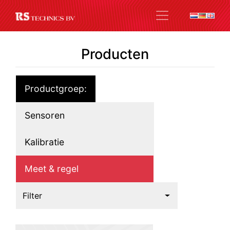
Producten
Productgroep:
Sensoren
Kalibratie
Meet & regel
Filter