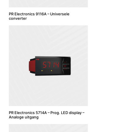
PR Electronics 9116A – Universele
converter
PR Electronics 5714A – Prog. LED display –
Analoge uitgang