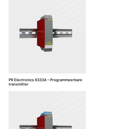
PR Electronics 6333A – Programmeerbare
transmitter