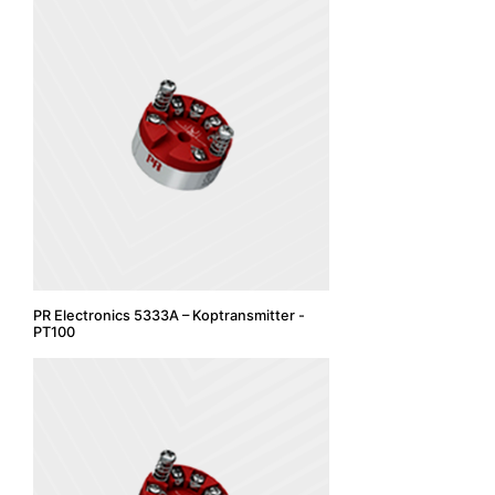
PR Electronics 5333A – Koptransmitter -
PT100