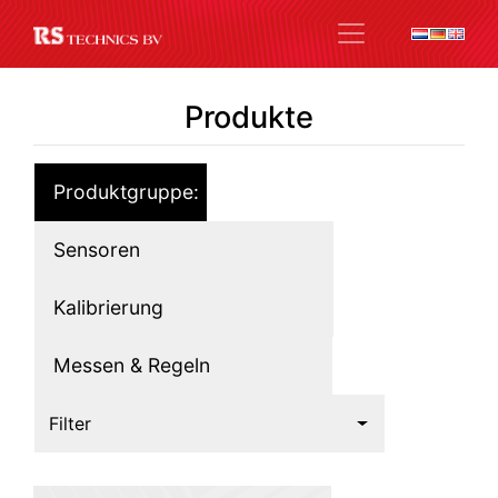
Produkte
Produktgruppe:
Sensoren
Kalibrierung
Messen & Regeln
Filter