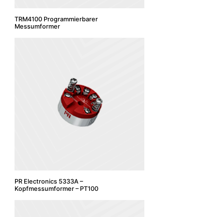
TRM4100 Programmierbarer
Messumformer
PR Electronics 5333A –
Kopfmessumformer – PT100