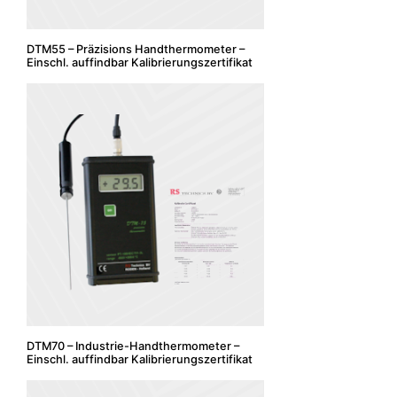
DTM55 – Präzisions Handthermometer –
Einschl. auffindbar Kalibrierungszertifikat
DTM70 – Industrie-Handthermometer –
Einschl. auffindbar Kalibrierungszertifikat