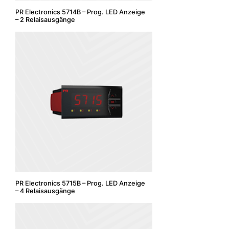
PR Electronics 5714B – Prog. LED Anzeige
– 2 Relaisausgänge
PR Electronics 5715B – Prog. LED Anzeige
– 4 Relaisausgänge