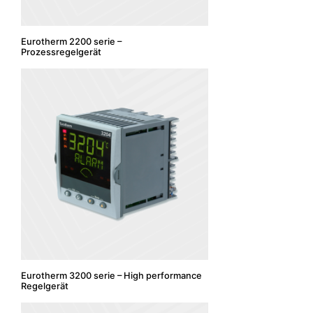
Eurotherm 2200 serie –
Prozessregelgerät
Eurotherm 3200 serie – High performance
Regelgerät