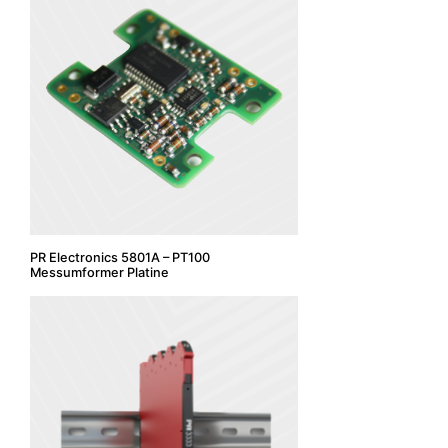
PR Electronics 5801A – PT100
Messumformer Platine