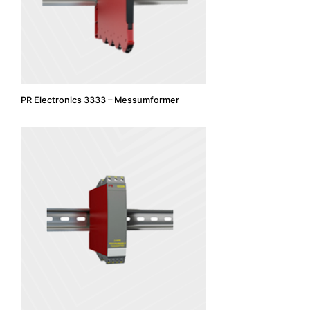
PR Electronics 3333 – Messumformer