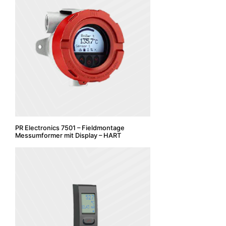
PR Electronics 7501 – Fieldmontage
Messumformer mit Display – HART