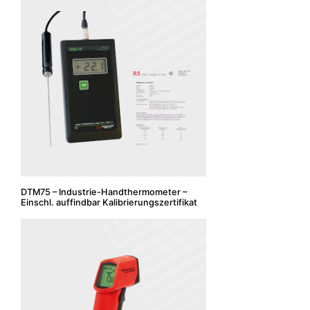
DTM75 – Industrie-Handthermometer –
Einschl. auffindbar Kalibrierungszertifikat