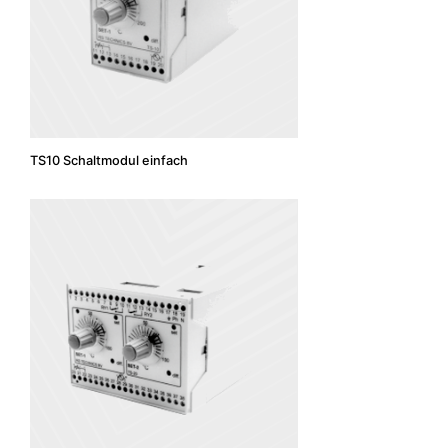
TS10 Schaltmodul einfach