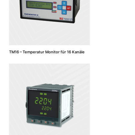
TM16 – Temperatur Monitor für 16 Kanäle