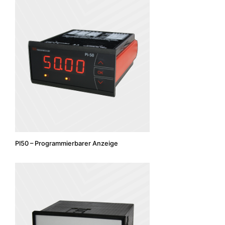
PI50 – Programmierbarer Anzeige