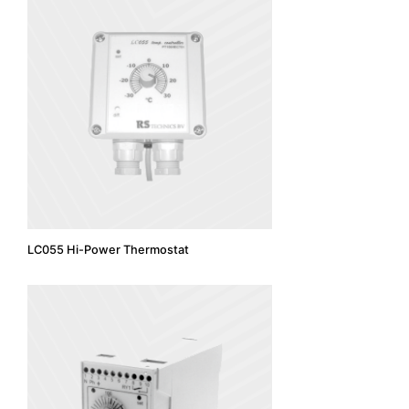
LC055 Hi-Power Thermostat