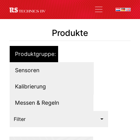
Produkte
Produktgruppe:
Sensoren
Kalibrierung
Messen & Regeln
Filter