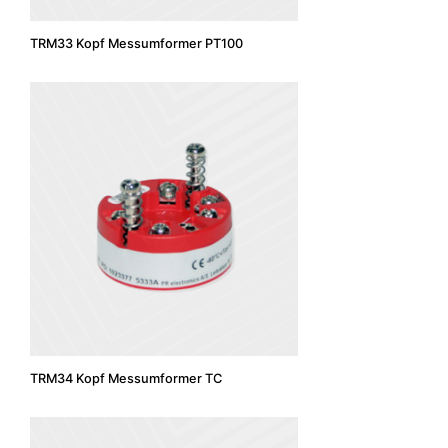
TRM33 Kopf Messumformer PT100
TRM34 Kopf Messumformer TC