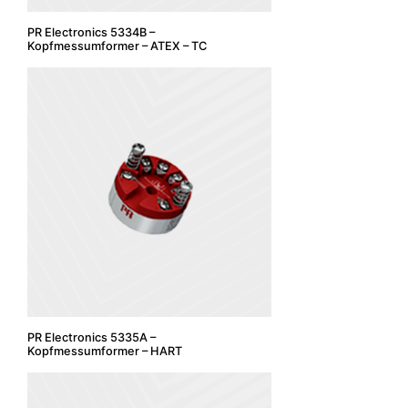
PR Electronics 5334B –
Kopfmessumformer – ATEX – TC
PR Electronics 5335A –
Kopfmessumformer – HART