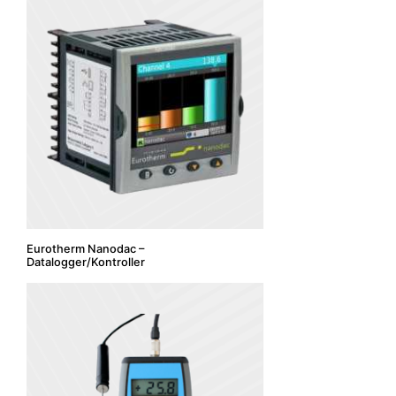
Eurotherm Nanodac –
Datalogger/Kontroller