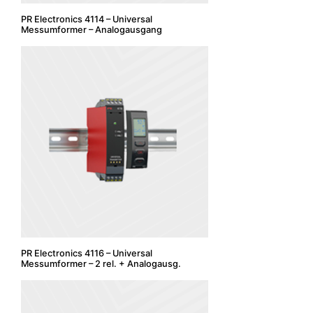
PR Electronics 4114 – Universal
Messumformer – Analogausgang
PR Electronics 4116 – Universal
Messumformer – 2 rel. + Analogausg.