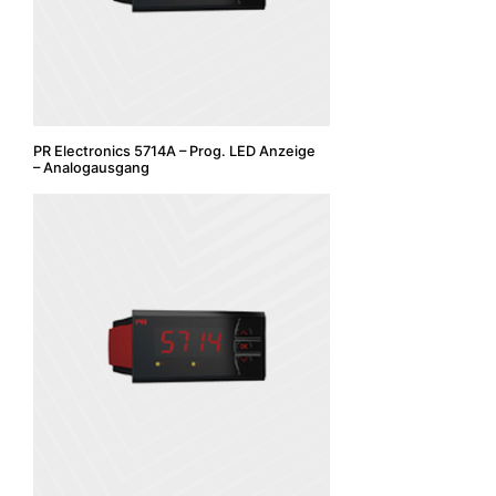
PR Electronics 5714A – Prog. LED Anzeige
– Analogausgang