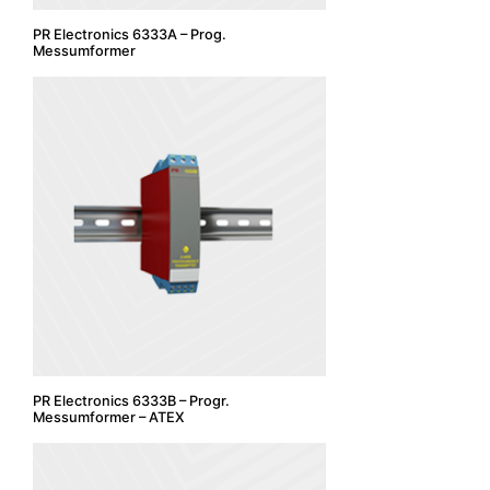
PR Electronics 6333A – Prog.
Messumformer
PR Electronics 6333B – Progr.
Messumformer – ATEX