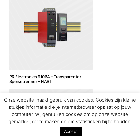
PR Electronics 9106A – Transparenter
Speisetrenner – HART
Onze website maakt gebruik van cookies. Cookies zijn kleine
stukjes informatie die je internetbrowser opslaat op jouw
computer. Wij gebruiken cookies om op onze website
gemakkelijker te maken en om statistieken bij te houden.
Accept