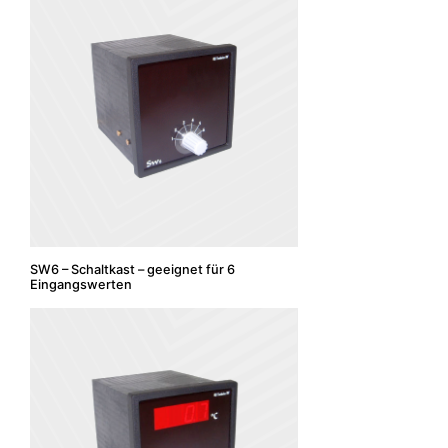
SW6 – Schaltkast – geeignet für 6
Eingangswerten