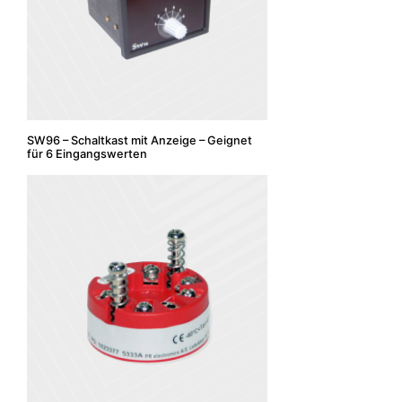
SW96 – Schaltkast mit Anzeige – Geignet
für 6 Eingangswerten