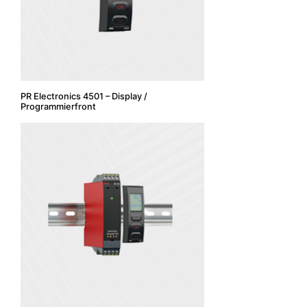
PR Electronics 4501 – Display /
Programmierfront