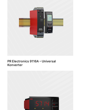
PR Electronics 9116A – Universal
Konverter