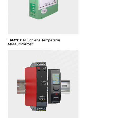
TRM20 DIN-Schiene Temperatur
Messumformer