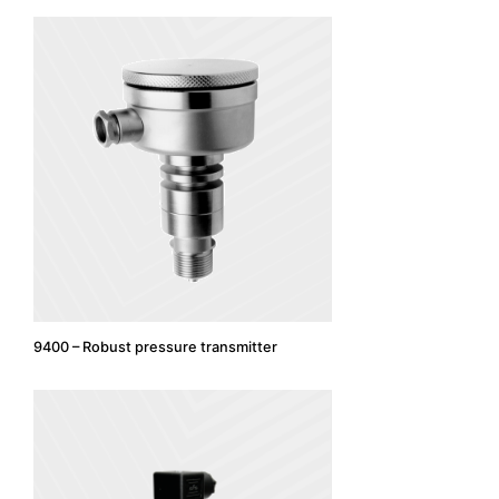
9400 – Robust pressure transmitter