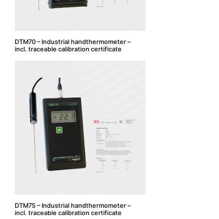
DTM70 – Industrial handthermometer –
incl. traceable calibration certificate
DTM75 – Industrial handthermometer –
incl. traceable calibration certificate