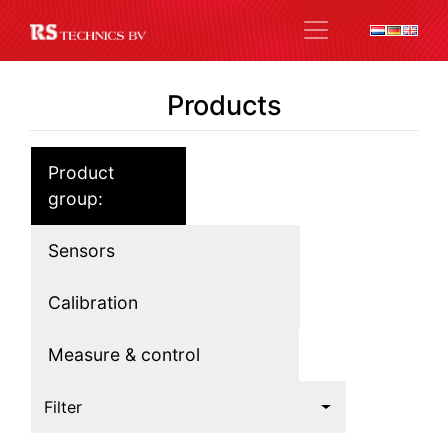
Products
Product
group:
Sensors
Calibration
Measure & control
Filter