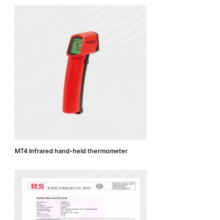
MT4 Infrared hand-held thermometer