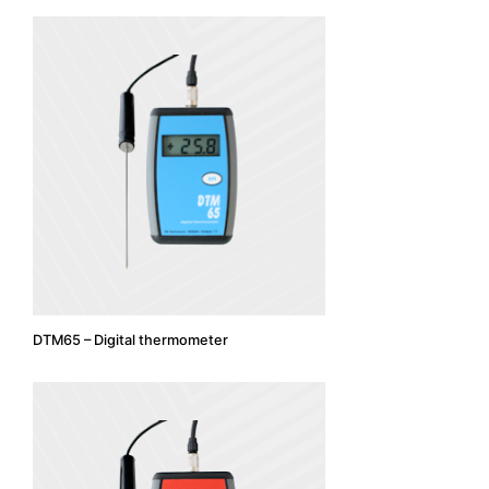
DTM65 – Digital thermometer