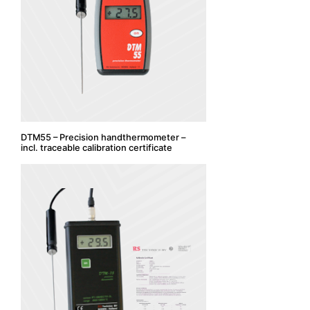
DTM55 – Precision handthermometer –
incl. traceable calibration certificate